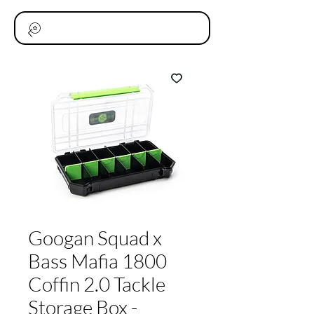
Googan Squad x
Bass Mafia 1800
Coffin 2.0 Tackle
Storage Box -