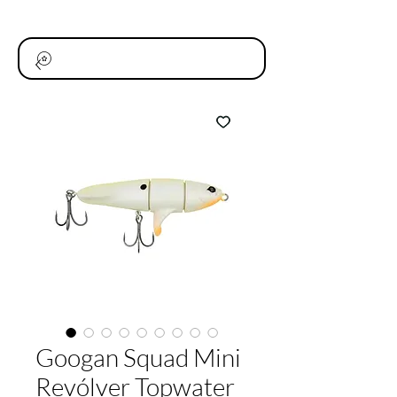
Googan Squad Mini
Revólver Topwater