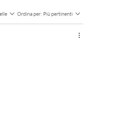
elle
Ordina per:
Più pertinenti