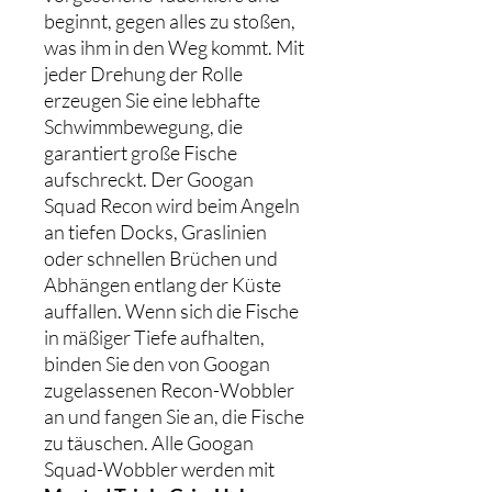
beginnt, gegen alles zu stoßen,
was ihm in den Weg kommt. Mit
jeder Drehung der Rolle
erzeugen Sie eine lebhafte
Schwimmbewegung, die
garantiert große Fische
aufschreckt. Der Googan
Squad Recon wird beim Angeln
an tiefen Docks, Graslinien
oder schnellen Brüchen und
Abhängen entlang der Küste
auffallen. Wenn sich die Fische
in mäßiger Tiefe aufhalten,
binden Sie den von Googan
zugelassenen Recon-Wobbler
an und fangen Sie an, die Fische
zu täuschen. Alle Googan
Squad-Wobbler werden mit