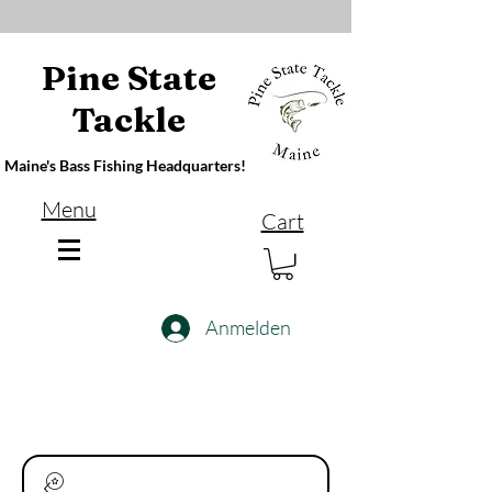
Pine State
Tackle
Maine's Bass Fishing Headquarters!
Menu
Cart
Anmelden