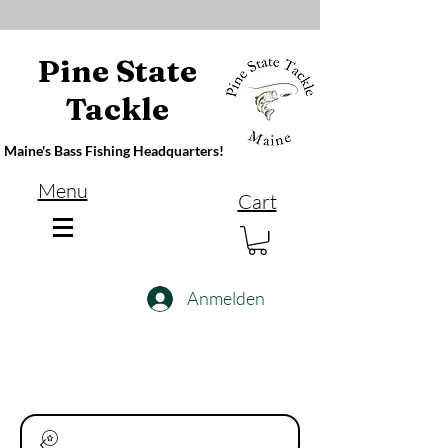
Pine State
Tackle
Maine's Bass Fishing Headquarters!
Menu
Cart
Anmelden