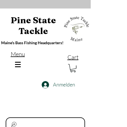
Pine State
Tackle
Maine's Bass Fishing Headquarters!
Menu
Cart
Anmelden