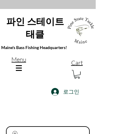
파인 스테이트
태클
Maine's Bass Fishing Headquarters!
Menu
Cart
로그인