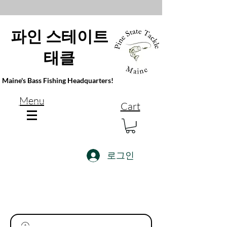
파인 스테이트
태클
Maine's Bass Fishing Headquarters!
Menu
Cart
로그인