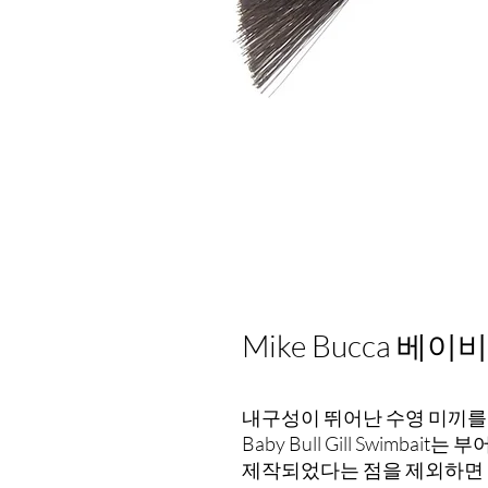
Mike Bucca 
내구성이 뛰어난 수영 미끼를 낚시하
Baby Bull Gill Swimb
제작되었다는 점을 제외하면 