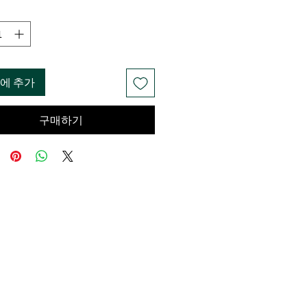
에 추가
구매하기