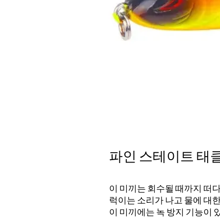
파인 스테이트 태클
이 미끼는 회수될 때까지 떠다
럭이는 소리가 나고 물에 대한
이 미끼에는 녹 방지 기능이 