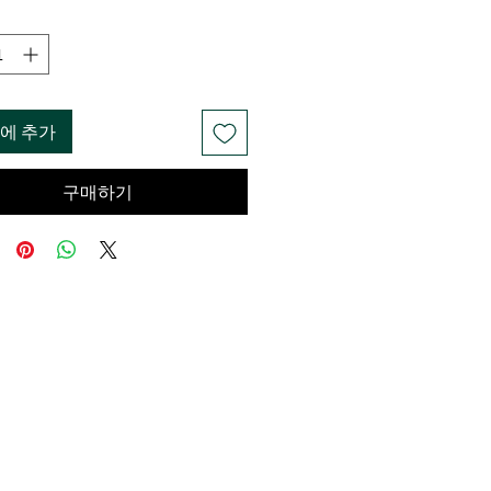
에 추가
구매하기