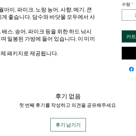
수량
*
월아이, 파이크, 노랑 농어, 사향, 메기, 큰
에게 좋습니다. 담수와 바닷물 모두에서 사
스, 배스, 송어, 파이크 등을 위한 하드 낚시
카트
며 밀봉된 가방에 들어 있습니다. 이 미끼
자체 패키지로 제공됩니다.
후기 없음
첫 번째 후기를 작성하고 의견을 공유해주세요.
후기 남기기