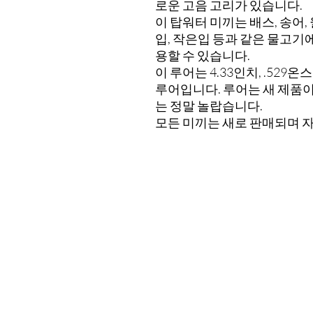
로운 고음 고리가 있습니다.
이 탑워터 미끼는 배스, 송어, 
입, 작은입 등과 같은 물고기
용할 수 있습니다.
이 루어는 4.33인치, .529온
루어입니다. 루어는 새 제품이
는 정말 놀랍습니다.
모든 미끼는 새로 판매되며 