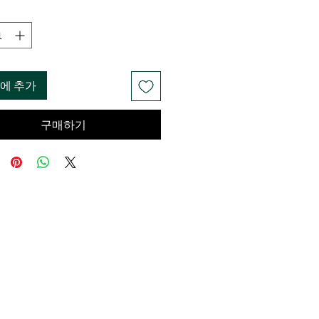
에 추가
구매하기