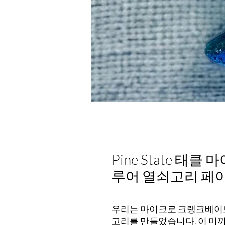
Pine State 
루어 열쇠고리 페이
우리는 마이크로 크랭크베이트
고리를 만들었습니다. 이 미끼