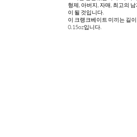
형제, 아버지, 자매, 최고의
이 될 것입니다.
이 크랭크베이트 미끼는 길이가
0.15oz입니다.