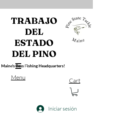
TRABAJO
DEL
ESTADO
DEL PINO
Maine's Bass Fishing Headquarters!
Menu
Cart
Iniciar sesión