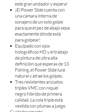
este gran andador y espera!
¡El Power Slide cuenta con
una cámara interna de
sonajero de un solo golpe
para que el pez de abajo sepa
exactamente dónde está
para golpear!
Equipado con ojos
holográficos HD y el trabajo
de pintura de ultra alta
definición que esperas de 13
Fishing, el Power Slide luce
natural y atrae los golpes.
Tres resistentes anzuelos
triples VMC con níquel
negro híbrido de primera
calidad. La cola triple está
vestida con plumas a juego.
Cuidadosamente