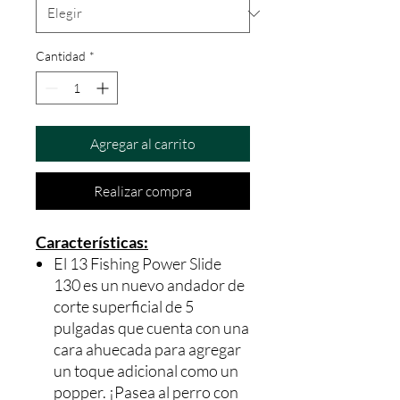
Cantidad
*
Agregar al carrito
Realizar compra
Características:
El 13 Fishing Power Slide
130 es un nuevo andador de
corte superficial de 5
pulgadas que cuenta con una
cara ahuecada para agregar
un toque adicional como un
popper. ¡Pasea al perro con