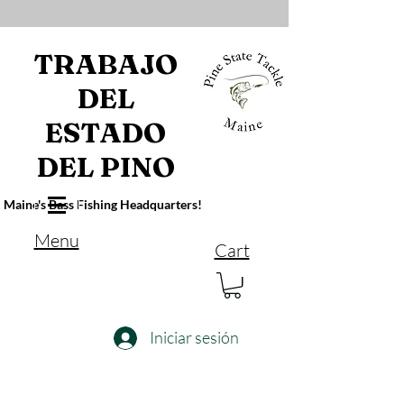
TRABAJO
DEL
ESTADO
DEL PINO
Maine's Bass Fishing Headquarters!
Menu
Cart
Iniciar sesión